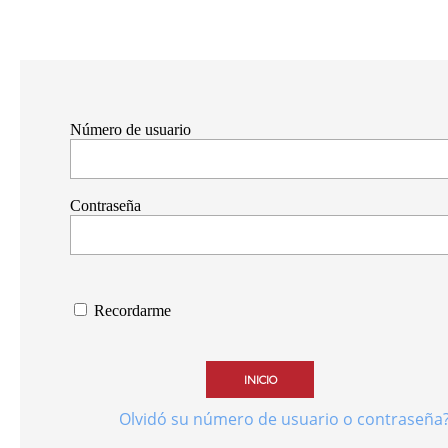
Número de usuario
Contraseña
Recordarme
INICIO
Olvidó su número de usuario o contraseña